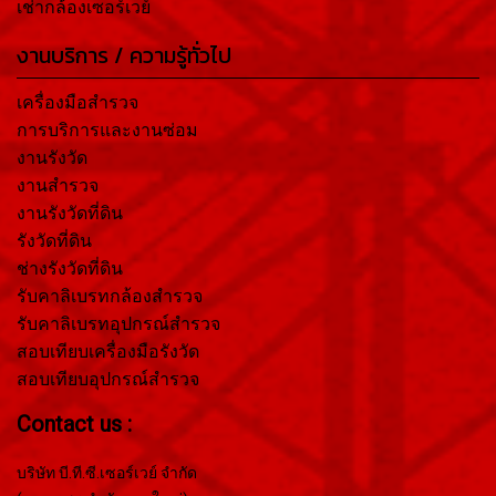
เช่ากล้องเซอร์เวย์
งานบริการ / ความรู้ทั่วไป
เครื่องมือสำรวจ
การบริการและงานซ่อม
งานรังวัด
งานสำรวจ
งานรังวัดที่ดิน
รังวัดที่ดิน
ช่างรังวัดที่ดิน
รับคาลิเบรทกล้องสำรวจ
รับคาลิเบรทอุปกรณ์สำรวจ
สอบเทียบเครื่องมือรังวัด
สอบเทียบอุปกรณ์สำรวจ
Contact us :
บริษัท บี.ที.ซี.เซอร์เวย์ จำกัด