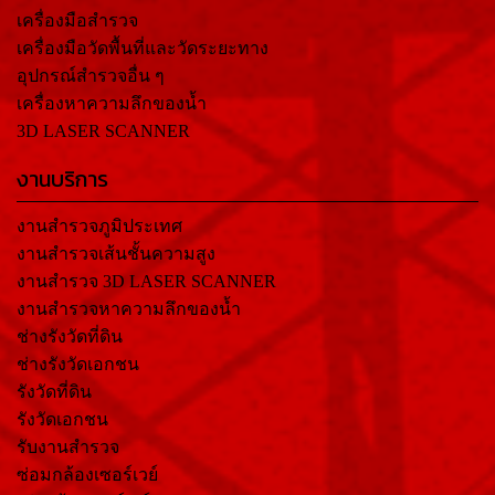
เครื่องมือสำรวจ
เครื่องมือวัดพื้นที่และวัดระยะทาง
อุปกรณ์สำรวจอื่น ๆ
เครื่องหาความลึกของน้ำ
3D LASER SCANNER
งานบริการ
งานสำรวจภูมิประเทศ
งานสำรวจเส้นชั้นความสูง
งานสำรวจ 3D LASER SCANNER
งานสำรวจหาความลึกของน้ำ
ช่างรังวัดที่ดิน
ช่างรังวัดเอกชน
รังวัดที่ดิน
รังวัดเอกชน
รับงานสำรวจ
ซ่อมกล้องเซอร์เวย์