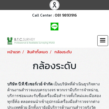
Call Center :
081 9893916
หน้าแรก
สินค้าทั้งหมด
กล้องระดับ
กล้องระดับ
บริษัท บี.ที.ซี.เซอร์เวย์ จำกัด
เป็นบริษัทที่ดำเนินธุรกิจทาง
ด้านงานสำรวจแบบครบวงจร พวกเรามีบริการจำหน่าย,
บริการซ่อมและรับซื้อเครื่องมือสำรวจทั้งใหม่และมือสอง
ทุกยี่ห้อ ตลอดจนนำเข้าอุปกรณ์เครื่องมือสำรวจจากต่าง
ประเทศด้วย อีกทั้งเรายังมีบริการด้านงานสำรวจรังวัด