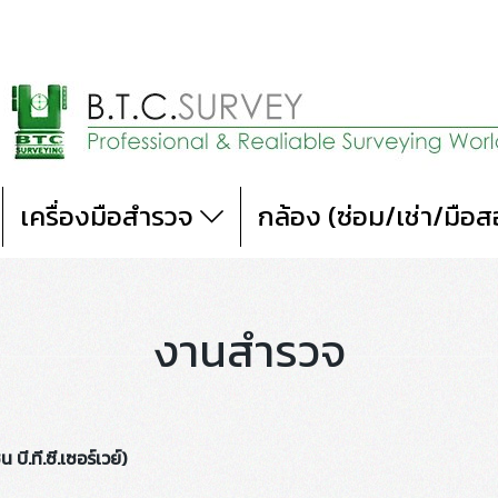
เครื่องมือสำรวจ
กล้อง (ซ่อม/เช่า/มือ
งานสำรวจ
 บี.ที.ซี.เซอร์เวย์)