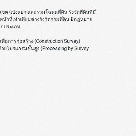
ขต แบ่งแยก และรวมโฉนดที่ดิน รังวัดที่ดินที่มี
้าที่เท่าเทียมช่างรังวัดกรมที่ดิน มีกฎหมาย
นทุกประเภท
พื่อการก่อสร้าง (Construction Survey)
ยโปรแกรมชั้นสูง (Processing by Survey