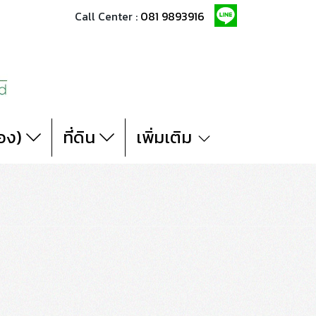
Call Center :
081 9893916
สอง)
ที่ดิน
เพิ่มเติม