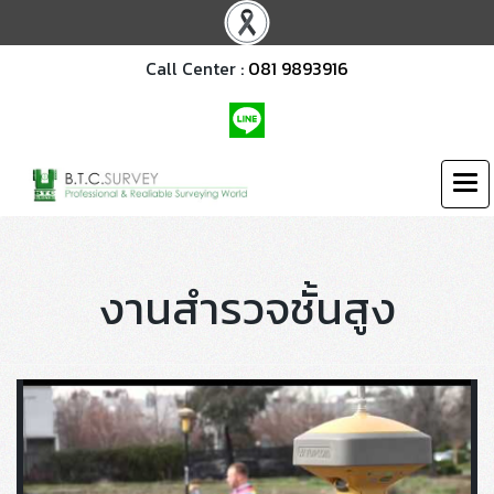
Call Center :
081 9893916
งานสำรวจชั้นสูง