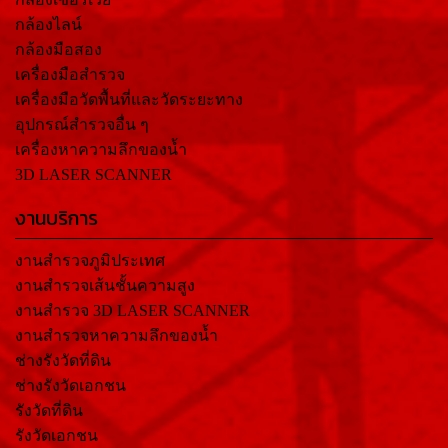
กล้องไลน์
กล้องมือสอง
เครื่องมือสำรวจ
เครื่องมือวัดพื้นที่และวัดระยะทาง
อุปกรณ์สำรวจอื่น ๆ
เครื่องหาความลึกของน้ำ
3D LASER SCANNER
งานบริการ
งานสำรวจภูมิประเทศ
งานสำรวจเส้นชั้นความสูง
งานสำรวจ 3D LASER SCANNER
งานสำรวจหาความลึกของน้ำ
ช่างรังวัดที่ดิน
ช่างรังวัดเอกชน
รังวัดที่ดิน
รังวัดเอกชน