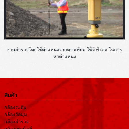
งานสำรวจโดยใช้ตำแหน่งจากดาวเทียม ใช้จี พี เอส ในการ
หาตำแหน่ง
สินค้า
กล้องระดับ
กล้องวัดมุม
กล้องสำรวจ
กล้องเซอร์เวย์