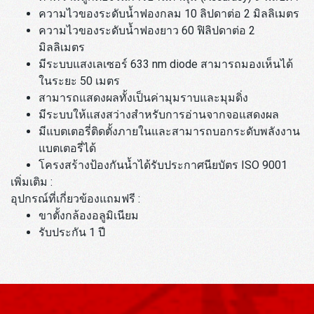
ความไวของระดับน้ำฟองกลม 10 ลิปดาต่อ 2 มิลลิเมตร
ความไวของระดับน้ำฟองยาว 60 ฟิลิปดาต่อ 2
มิลลิเมตร
มีระบบแสงเลเซอร์ 633 nm diode สามารถมองเห็นได้
ในระยะ 50 เมตร
สามารถแสดงผลทั้งเป็นค่ามุมราบและมุมดิ่ง
มีระบบให้แสงสว่างสำหรับการอ่านจากจอแสดงผล
มีแบตเตอรี่ติดตั้งภายในและสามารถบอกระดับพลังงาน
แบตเตอรี่ได้
โครงสร้างป้องกันน้ำได้รับประกาศนียบัตร ISO 9001
เพิ่มเติม :
อุปกรณ์ที่เกี่ยวข้องแถมฟรี :
ขาตั้งกล้องอลูมิเนียม
รับประกัน 1 ปี