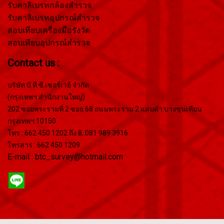
รับคาลิเบรทกล้องสำรวจ
รับคาลิเบรทอุปกรณ์สำรวจ
สอบเทียบเครื่องมือรังวัด
สอบเทียบอุปกรณ์สำรวจ
Contact us :
บริษัท บี.ที.ซี.เซอร์เวย์ จำกัด
(กรุงเทพฯ สำนักงานใหญ่)
202 ซอยพระรามที่ 2 ซอย 68 ถนนพระราม 2 แสมดำ บางขุนเทียน
กรุงเทพฯ 10150
โทร : 662 450 1202 ถึง 8, 081 989 3916
โทรสาร : 662 450 1209
E-mail : btc_survey@hotmail.com