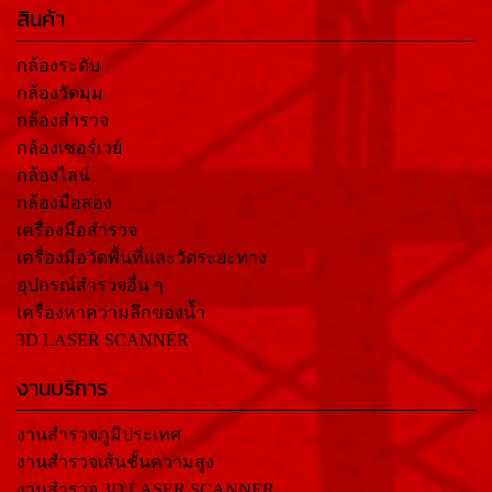
สินค้า
กล้องระดับ
กล้องวัดมุม
กล้องสำรวจ
กล้องเซอร์เวย์
กล้องไลน์
กล้องมือสอง
เครื่องมือสำรวจ
เครื่องมือวัดพื้นที่และวัดระยะทาง
อุปกรณ์สำรวจอื่น ๆ
เครื่องหาความลึกของน้ำ
3D LASER SCANNER
งานบริการ
งานสำรวจภูมิประเทศ
งานสำรวจเส้นชั้นความสูง
งานสำรวจ 3D LASER SCANNER