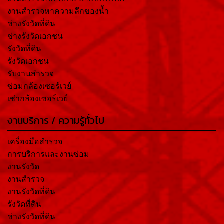
งานสำรวจหาความลึกของน้ำ
ช่างรังวัดที่ดิน
ช่างรังวัดเอกชน
รังวัดที่ดิน
รังวัดเอกชน
รับงานสำรวจ
ซ่อมกล้องเซอร์เวย์
เช่ากล้องเซอร์เวย์
งานบริการ / ความรู้ทั่วไป
เครื่องมือสำรวจ
การบริการและงานซ่อม
งานรังวัด
งานสำรวจ
งานรังวัดที่ดิน
รังวัดที่ดิน
ช่างรังวัดที่ดิน