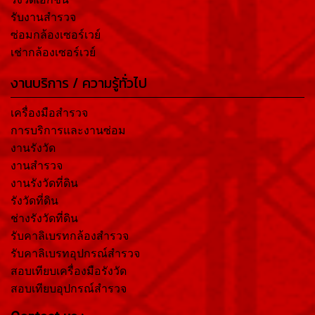
รับงานสำรวจ
ซ่อมกล้องเซอร์เวย์
เช่ากล้องเซอร์เวย์
งานบริการ / ความรู้ทั่วไป
เครื่องมือสำรวจ
การบริการและงานซ่อม
งานรังวัด
งานสำรวจ
งานรังวัดที่ดิน
รังวัดที่ดิน
ช่างรังวัดที่ดิน
รับคาลิเบรทกล้องสำรวจ
รับคาลิเบรทอุปกรณ์สำรวจ
สอบเทียบเครื่องมือรังวัด
สอบเทียบอุปกรณ์สำรวจ