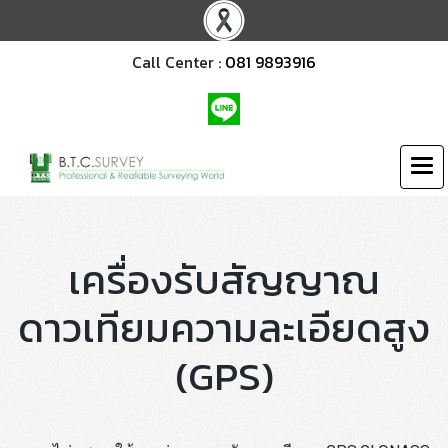
Call Center :
081 9893916
เครื่องรับสัญญาณ
ดาวเทียมความละเอียดสูง
(GPS)