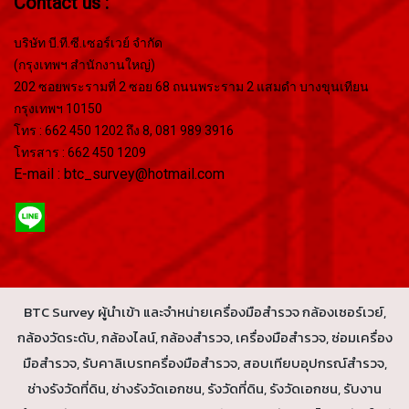
Contact us :
บริษัท บี.ที.ซี.เซอร์เวย์ จำกัด
(กรุงเทพฯ สำนักงานใหญ่)
202 ซอยพระรามที่ 2 ซอย 68 ถนนพระราม 2 แสมดำ บางขุนเทียน
กรุงเทพฯ 10150
โทร : 662 450 1202 ถึง 8, 081 989 3916
โทรสาร : 662 450 1209
E-mail : btc_survey@hotmail.com
BTC Survey ผู้นำเข้า และจำหน่ายเครื่องมือสำรวจ กล้องเซอร์เวย์,
กล้องวัดระดับ, กล้องไลน์, กล้องสำรวจ, เครื่องมือสำรวจ, ซ่อมเครื่อง
มือสำรวจ, รับคาลิเบรทครื่องมือสำรวจ, สอบเทียบอุปกรณ์สำรวจ,
ช่างรังวัดที่ดิน, ช่างรังวัดเอกชน, รังวัดที่ดิน, รังวัดเอกชน, รับงาน