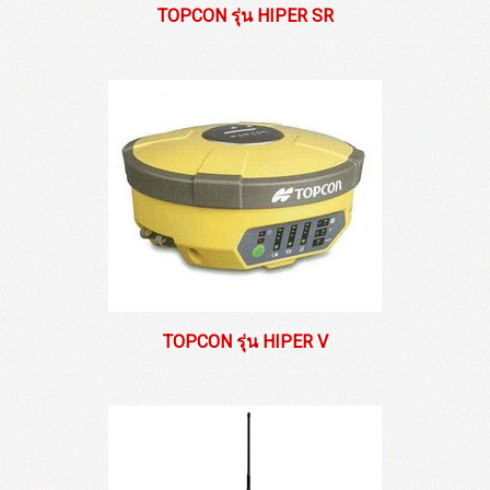
TOPCON รุ่น HIPER SR
TOPCON รุ่น HIPER V