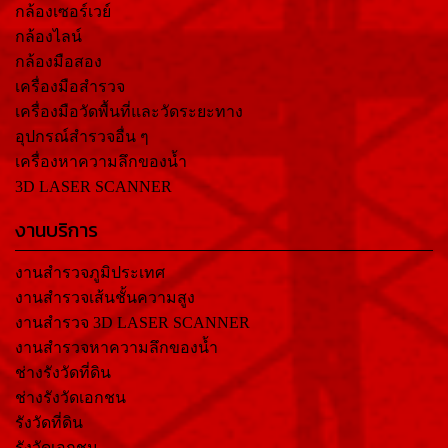
กล้องเซอร์เวย์
กล้องไลน์
กล้องมือสอง
เครื่องมือสำรวจ
เครื่องมือวัดพื้นที่และวัดระยะทาง
อุปกรณ์สำรวจอื่น ๆ
เครื่องหาความลึกของน้ำ
3D LASER SCANNER
งานบริการ
งานสำรวจภูมิประเทศ
งานสำรวจเส้นชั้นความสูง
งานสำรวจ 3D LASER SCANNER
งานสำรวจหาความลึกของน้ำ
ช่างรังวัดที่ดิน
ช่างรังวัดเอกชน
รังวัดที่ดิน
รังวัดเอกชน