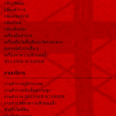
กล้องวัดมุม
กล้องสำรวจ
กล้องเซอร์เวย์
กล้องไลน์
กล้องมือสอง
เครื่องมือสำรวจ
เครื่องมือวัดพื้นที่และวัดระยะทาง
อุปกรณ์สำรวจอื่น ๆ
เครื่องหาความลึกของน้ำ
3D LASER SCANNER
งานบริการ
งานสำรวจภูมิประเทศ
งานสำรวจเส้นชั้นความสูง
งานสำรวจ 3D LASER SCANNER
งานสำรวจหาความลึกของน้ำ
ช่างรังวัดที่ดิน