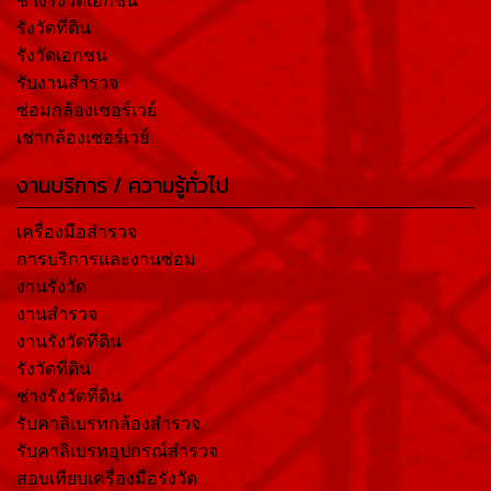
ช่างรังวัดเอกชน
รังวัดที่ดิน
รังวัดเอกชน
รับงานสำรวจ
ซ่อมกล้องเซอร์เวย์
เช่ากล้องเซอร์เวย์
งานบริการ / ความรู้ทั่วไป
เครื่องมือสำรวจ
การบริการและงานซ่อม
งานรังวัด
งานสำรวจ
งานรังวัดที่ดิน
รังวัดที่ดิน
ช่างรังวัดที่ดิน
รับคาลิเบรทกล้องสำรวจ
รับคาลิเบรทอุปกรณ์สำรวจ
สอบเทียบเครื่องมือรังวัด