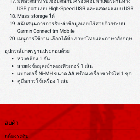
มีพอร์ตสาหรับเชื่อมต่อกับเครื่องคอมพิวเตอร์ผ่านทาง
USB port แบบ High-Speed USB และแสดงผลแบบ USB
Mass storage ได้
สนับสนุนการการรับ-ส่งข้อมูลแบบไร้สายด้วยระบบ
Garmin Connect tm Mobile
เมนูการใช้งาน เลือกได้ทั้ง ภาษาไทยและภาษาอังกฤษ
อุปกรณ์มาตรฐานประกอบด้วย
ห่วงคล้อง 1 อัน
สายส่งข้อมูลเข้าคอมพิวเตอร์ 1 เส้น
แบตเตอรี่ Ni-MH ขนาด AA พร้อมเครื่องชาร์จไฟ 1 ชุด
คู่มือการใช้เครื่อง 1 เล่ม
สินค้า
กล้องระดับ