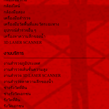
กล้องไลน์
กล้องมือสอง
เครื่องมือสำรวจ
เครื่องมือวัดพื้นที่และวัดระยะทาง
อุปกรณ์สำรวจอื่น ๆ
เครื่องหาความลึกของน้ำ
3D LASER SCANNER
งานบริการ
งานสำรวจภูมิประเทศ
งานสำรวจเส้นชั้นความสูง
งานสำรวจ 3D LASER SCANNER
งานสำรวจหาความลึกของน้ำ
ช่างรังวัดที่ดิน
ช่างรังวัดเอกชน
รังวัดที่ดิน
รังวัดเอกชน