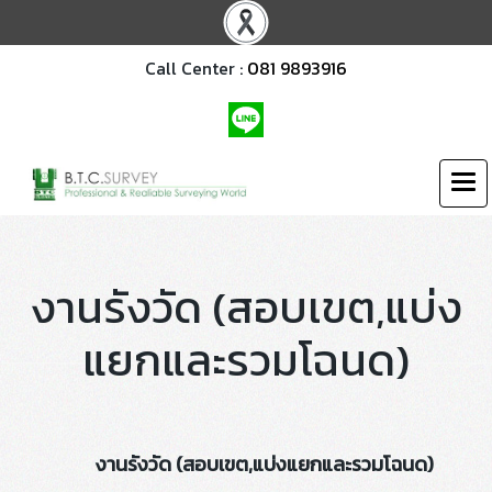
Call Center :
081 9893916
งานรังวัด (สอบเขต,แบ่ง
แยกและรวมโฉนด)
งานรังวัด (สอบเขต,แบ่งแยกและรวมโฉนด)