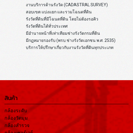
งานบริการด้านรังวัด (CADASTRAL SURVEY)
สอบเขต แบ่งแยก และรวมโฉนดที่ดิน
รังวัดที่ดินที่มีโฉนดที่ดิน โดยไม่ต้องรอคิว
รังวัดที่ดินได้ทั่วประเทศ
มีอำนาจหน้าที่เท่าเทียมช่างรังวัดกรมที่ดิน
มีกฎหมายรองรับ (พรบ.ช่างรังวัดเอกชน พ.ศ. 2535)
บริการให้ปรึกษาเกี่ยวกับงานรังวัดที่ดินทุกประเภท
สินค้า
กล้องระดับ
กล้องวัดมุม
กล้องสำรวจ
กล้องเซอร์เวย์