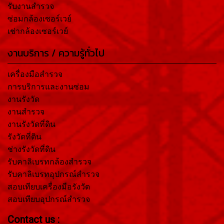
รับงานสำรวจ
ซ่อมกล้องเซอร์เวย์
เช่ากล้องเซอร์เวย์
งานบริการ / ความรู้ทั่วไป
เครื่องมือสำรวจ
การบริการและงานซ่อม
งานรังวัด
งานสำรวจ
งานรังวัดที่ดิน
รังวัดที่ดิน
ช่างรังวัดที่ดิน
รับคาลิเบรทกล้องสำรวจ
รับคาลิเบรทอุปกรณ์สำรวจ
สอบเทียบเครื่องมือรังวัด
สอบเทียบอุปกรณ์สำรวจ
Contact us :