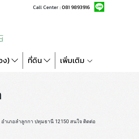
Call Center :
081 9893916
สอง)
ที่ดิน
เพิ่มเติม
า
ทร อำเภอลำลูกกา ปทุมธานี 12150 สนใจ ติดต่อ