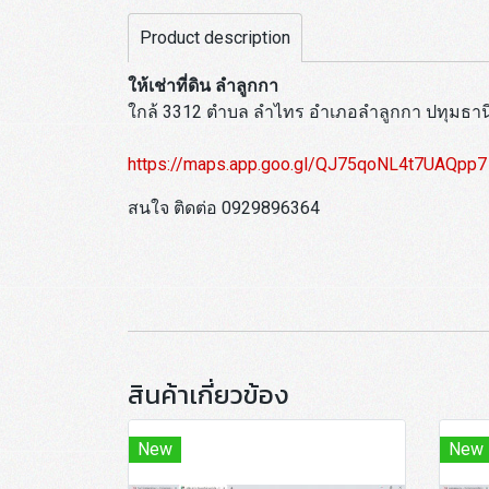
Product description
ให้เช่าที่ดิน ลำลูกกา
ใกล้ 3312 ตำบล ลำไทร อำเภอลำลูกกา ปทุมธาน
https://maps.app.goo.gl/QJ75qoNL4t7UAQpp7
สนใจ ติดต่อ 0929896364
สินค้าเกี่ยวข้อง
New
New