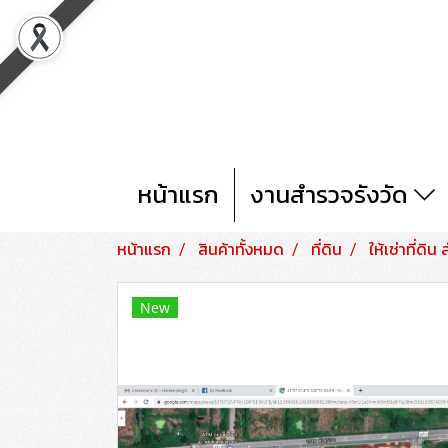
หน้าแรก
งานสำรวจรังวัด
หน้าแรก
สินค้าทั้งหมด
ที่ดิน
ให้เช่าที่ดิน
New