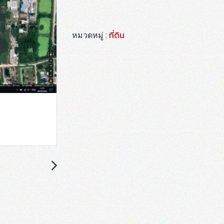
ที่ดิน
หมวดหมู่ :