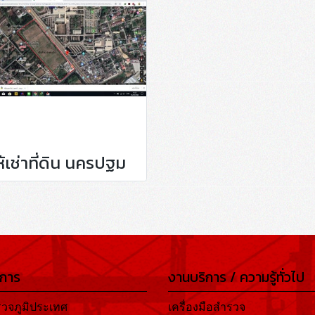
ห้เช่าที่ดิน นครปฐม
ิการ
งานบริการ / ความรู้ทั่วไป
วจภูมิประเทศ
เครื่องมือสำรวจ