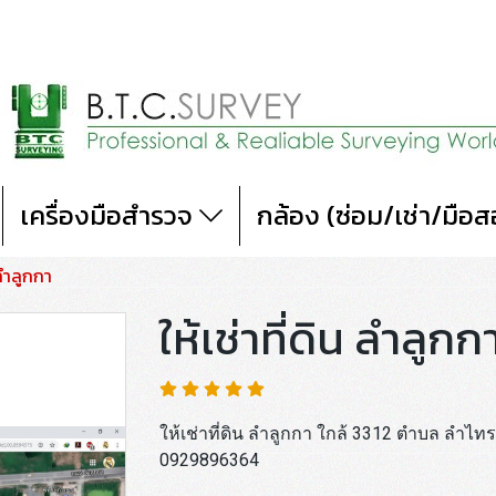
เครื่องมือสำรวจ
กล้อง (ซ่อม/เช่า/มือ
 ลำลูกกา
ให้เช่าที่ดิน ลำลูกก
ให้เช่าที่ดิน ลำลูกกา ใกล้ 3312 ตำบล ลำไ
0929896364