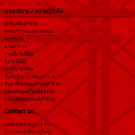
งานบริการ / ความรู้ทั่วไป
เครื่องมือสำรวจ
การบริการและงานซ่อม
งานรังวัด
งานสำรวจ
งานรังวัดที่ดิน
รังวัดที่ดิน
ช่างรังวัดที่ดิน
รับคาลิเบรทกล้องสำรวจ
รับคาลิเบรทอุปกรณ์สำรวจ
สอบเทียบเครื่องมือรังวัด
สอบเทียบอุปกรณ์สำรวจ
Contact us :
บริษัท บี.ที.ซี.เซอร์เวย์ จำกัด
(กรุงเทพฯ สำนักงานใหญ่)