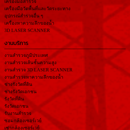
เครื่องมือสำรวจ
เครื่องมือวัดพื้นที่และวัดระยะทาง
อุปกรณ์สำรวจอื่น ๆ
เครื่องหาความลึกของน้ำ
3D LASER SCANNER
งานบริการ
งานสำรวจภูมิประเทศ
งานสำรวจเส้นชั้นความสูง
งานสำรวจ 3D LASER SCANNER
งานสำรวจหาความลึกของน้ำ
ช่างรังวัดที่ดิน
ช่างรังวัดเอกชน
รังวัดที่ดิน
รังวัดเอกชน
รับงานสำรวจ
ซ่อมกล้องเซอร์เวย์
เช่ากล้องเซอร์เวย์