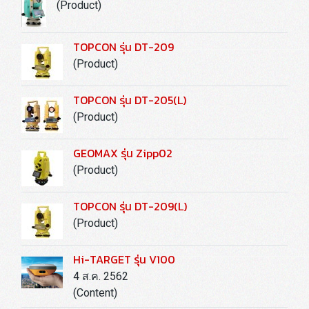
(Product)
TOPCON รุ่น DT-209
(Product)
TOPCON รุ่น DT-205(L)
(Product)
GEOMAX รุ่น Zipp02
(Product)
TOPCON รุ่น DT-209(L)
(Product)
Hi-TARGET รุ่น V100
4 ส.ค. 2562
(Content)