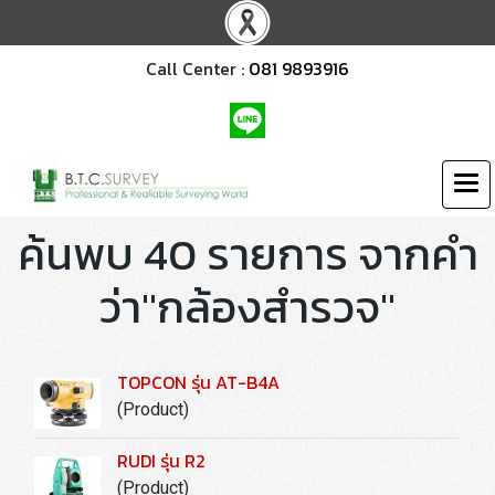
Call Center :
081 9893916
ค้นพบ 40 รายการ จากคำ
ว่า"กล้องสำรวจ"
TOPCON รุ่น AT-B4A
(Product)
RUDI รุ่น R2
(Product)