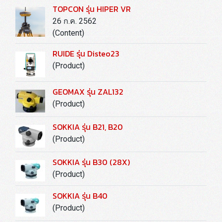
TOPCON รุ่น HIPER VR
26 ก.ค. 2562
(Content)
RUIDE รุ่น Disteo23
(Product)
GEOMAX รุ่น ZAL132
(Product)
SOKKIA รุ่น B21, B20
(Product)
SOKKIA รุ่น B30 (28X)
(Product)
SOKKIA รุ่น B40
(Product)