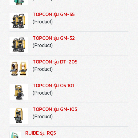
TOPCON รุ่น GM-55
(Product)
TOPCON รุ่น GM-52
(Product)
TOPCON รุ่น DT-205
(Product)
TOPCON รุ่น OS 101
(Product)
TOPCON รุ่น GM-105
(Product)
RUIDE รุ่น RQS