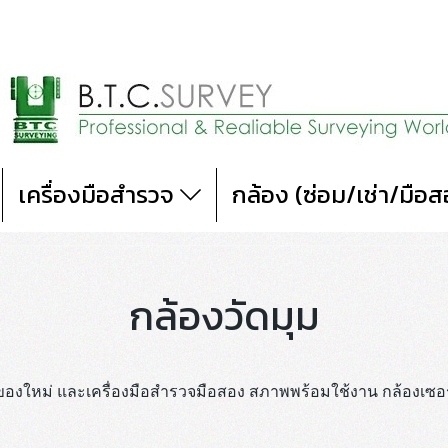
เครื่องมือสำรวจ
กล้อง (ซ่อม/เช่า/มือ
กล้องวัดมุม
ของใหม่ และเครื่องมือสำรวจมือสอง สภาพพร้อมใช้งาน กล้องเซอร์