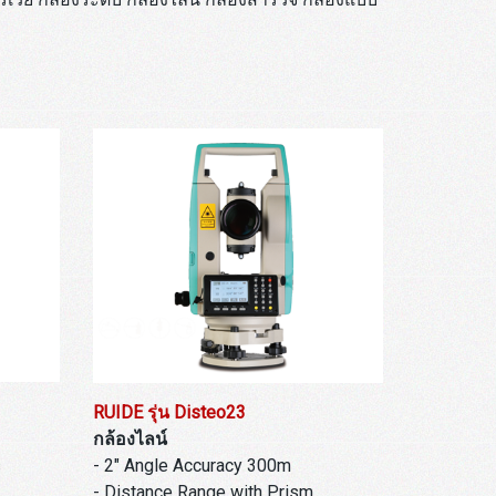
RUIDE รุ่น Disteo23
กล้องไลน์
- 2" Angle Accuracy 300m
s
- Distance Range with Prism