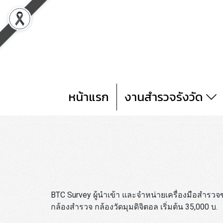
หน้าแรก
งานสำรวจรังวัด
BTC Survey ผู้นำเข้า และจำหน่ายเครื่องมือสำรวจ
กล้องสำรวจ กล้องวัดมุมดิจิตอล เริ่มต้น 35,000 บ.