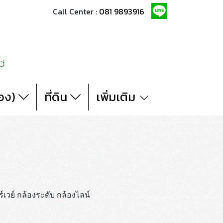
Call Center :
081 9893916
สอง)
ที่ดิน
เพิ่มเติม
เวย์ กล้องระดับ กล้องไลน์