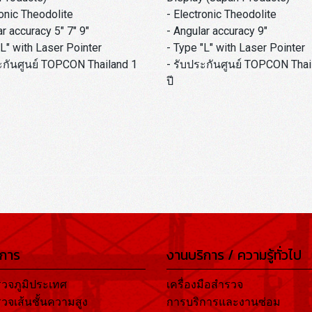
ronic Theodolite
- Electronic Theodolite
ar accuracy 5" 7" 9"
- Angular accuracy 9"
"L" with Laser Pointer
- Type "L" with Laser Pointer
ะกันศูนย์ TOPCON Thailand 1
- รับประกันศูนย์ TOPCON Thai
ปี
ิการ
งานบริการ / ความรู้ทั่วไป
วจภูมิประเทศ
เครื่องมือสำรวจ
วจเส้นชั้นความสูง
การบริการและงานซ่อม