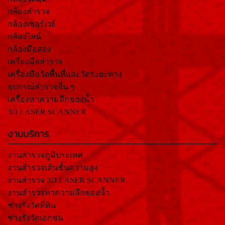
กล้องสำรวจ
กล้องเซอร์เวย์
กล้องไลน์
กล้องมือสอง
เครื่องมือสำรวจ
เครื่องมือวัดพื้นที่และวัดระยะทาง
อุปกรณ์สำรวจอื่น ๆ
เครื่องหาความลึกของน้ำ
3D LASER SCANNER
งานบริการ
งานสำรวจภูมิประเทศ
งานสำรวจเส้นชั้นความสูง
งานสำรวจ 3D LASER SCANNER
งานสำรวจหาความลึกของน้ำ
ช่างรังวัดที่ดิน
ช่างรังวัดเอกชน