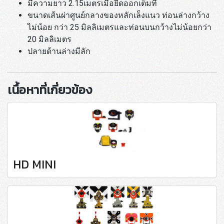
มีความยาว 2.15เมตรเมื่อยืดออกเต็มที่
ขนาดเส้นผ่าศูนย์กลางของหลักเล็งแนว ท่อนล่างกว้าง
ไม่น้อย กว่า 25 มิลลิเมตรและท่อนบนกว้างไม่น้อยกว่า
20 มิลลิเมตร
ปลายด้านล่างมีลัก
เนื้อหาที่เกี่ยวข้อง
HD MINI