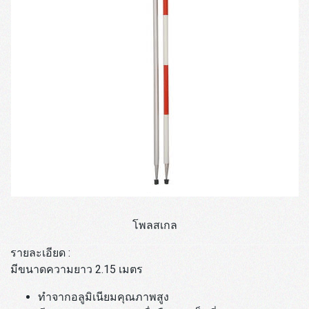
โพลสเกล
รายละเอียด :
มีขนาดความยาว 2.15 เมตร
ทำจากอลูมิเนียมคุณภาพสูง