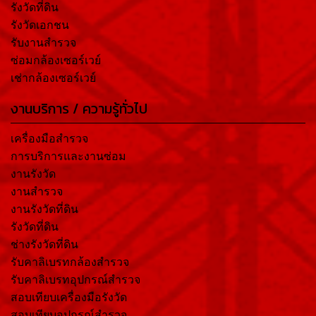
รังวัดที่ดิน
รังวัดเอกชน
รับงานสำรวจ
ซ่อมกล้องเซอร์เวย์
เช่ากล้องเซอร์เวย์
งานบริการ / ความรู้ทั่วไป
เครื่องมือสำรวจ
การบริการและงานซ่อม
งานรังวัด
งานสำรวจ
งานรังวัดที่ดิน
รังวัดที่ดิน
ช่างรังวัดที่ดิน
รับคาลิเบรทกล้องสำรวจ
รับคาลิเบรทอุปกรณ์สำรวจ
สอบเทียบเครื่องมือรังวัด
สอบเทียบอุปกรณ์สำรวจ