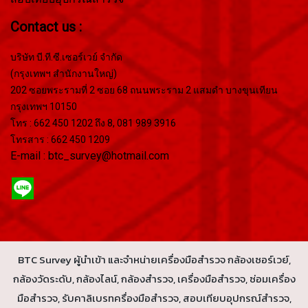
Contact us :
บริษัท บี.ที.ซี.เซอร์เวย์ จำกัด
(กรุงเทพฯ สำนักงานใหญ่)
202 ซอยพระรามที่ 2 ซอย 68 ถนนพระราม 2 แสมดำ บางขุนเทียน
กรุงเทพฯ 10150
โทร : 662 450 1202 ถึง 8, 081 989 3916
โทรสาร : 662 450 1209
E-mail : btc_survey@hotmail.com
BTC Survey ผู้นำเข้า และจำหน่ายเครื่องมือสำรวจ กล้องเซอร์เวย์,
กล้องวัดระดับ, กล้องไลน์, กล้องสำรวจ, เครื่องมือสำรวจ, ซ่อมเครื่อง
มือสำรวจ, รับคาลิเบรทครื่องมือสำรวจ, สอบเทียบอุปกรณ์สำรวจ,