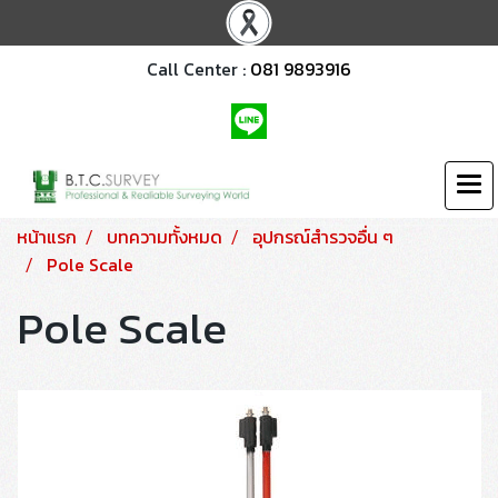
Call Center :
081 9893916
หน้าแรก
บทความทั้งหมด
อุปกรณ์สำรวจอื่น ๆ
Pole Scale
Pole Scale