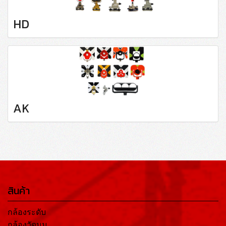
HD
AK
สินค้า
กล้องระดับ
กล้องวัดมุม