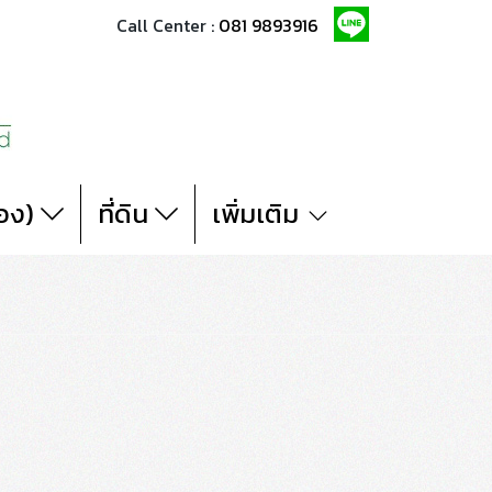
Call Center :
081 9893916
สอง)
ที่ดิน
เพิ่มเติม