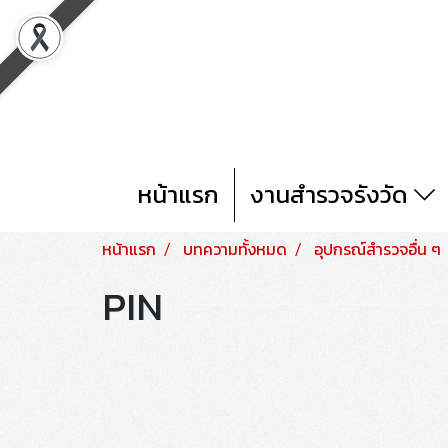
หน้าแรก
งานสำรวจรังวัด
หน้าแรก
บทความทั้งหมด
อุปกรณ์สำรวจอื่น ๆ
PIN