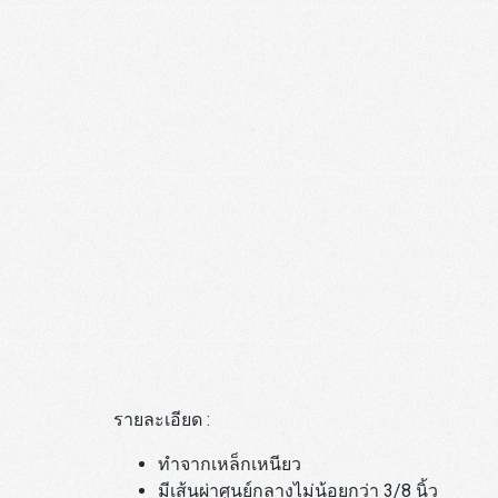
รายละเอียด :
ทำจากเหล็กเหนียว
มีเส้นผ่าศูนย์กลางไม่น้อยกว่า 3/8 นิ้ว