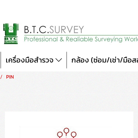
เครื่องมือสำรวจ
กล้อง (ซ่อม/เช่า/มือ
PIN