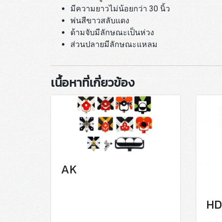
มีความยาวไม่น้อยกว่า 30 นิ้ว
พ่นสีขาวสลับแดง
ด้ามจับมีลักษณะเป็นห่วง
ส่วนปลายมีลักษณะแหลม
เนื้อหาที่เกี่ยวข้อง
AK
HD