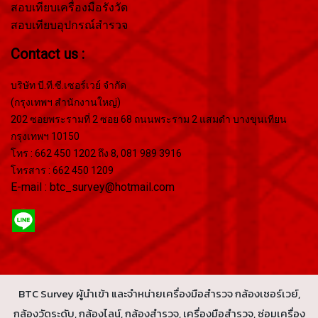
สอบเทียบเครื่องมือรังวัด
สอบเทียบอุปกรณ์สำรวจ
Contact us :
บริษัท บี.ที.ซี.เซอร์เวย์ จำกัด
(กรุงเทพฯ สำนักงานใหญ่)
202 ซอยพระรามที่ 2 ซอย 68 ถนนพระราม 2 แสมดำ บางขุนเทียน
กรุงเทพฯ 10150
โทร : 662 450 1202 ถึง 8, 081 989 3916
โทรสาร : 662 450 1209
E-mail : btc_survey@hotmail.com
BTC Survey ผู้นำเข้า และจำหน่ายเครื่องมือสำรวจ กล้องเซอร์เวย์,
กล้องวัดระดับ, กล้องไลน์, กล้องสำรวจ, เครื่องมือสำรวจ, ซ่อมเครื่อง