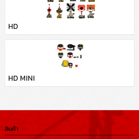
HD
HD MINI
สินค้า