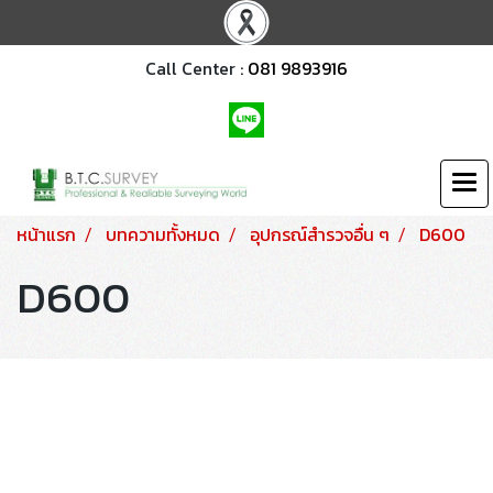
Call Center :
081 9893916
หน้าแรก
บทความทั้งหมด
อุปกรณ์สำรวจอื่น ๆ
D600
D600