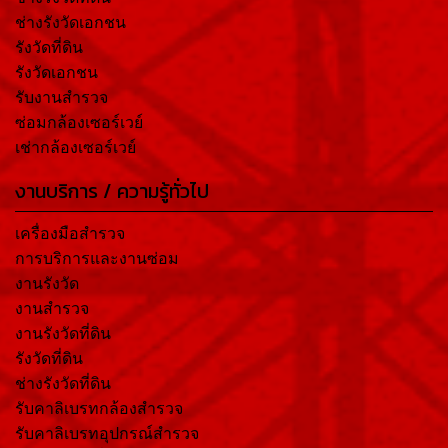
ช่างรังวัดเอกชน
รังวัดที่ดิน
รังวัดเอกชน
รับงานสำรวจ
ซ่อมกล้องเซอร์เวย์
เช่ากล้องเซอร์เวย์
งานบริการ / ความรู้ทั่วไป
เครื่องมือสำรวจ
การบริการและงานซ่อม
งานรังวัด
งานสำรวจ
งานรังวัดที่ดิน
รังวัดที่ดิน
ช่างรังวัดที่ดิน
รับคาลิเบรทกล้องสำรวจ
รับคาลิเบรทอุปกรณ์สำรวจ