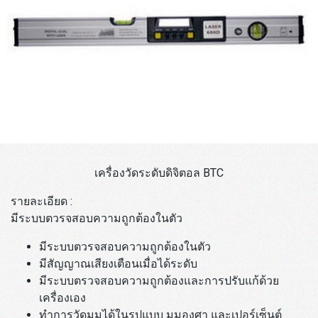
เครื่องวัดระดับดิจิตอล BTC
รายละเอียด :
มีระบบตวรจสอบความถูกต้องในตัว
มีระบบตวรจสอบความถูกต้องในตัว
มีสัญญาณเสียงเตือนเมื่อได้ระดับ
มีระบบตรวจสอบความถูกต้องและการปรับแก้ด้วย
เครื่องเอง
ทำการวัดมุมได้ในรูปแบบ มุมองศา และเปอร์เซ็นต์