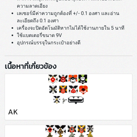
ความลาดเอียง
เลเซอร์มีค่าความถูกต้องที่ +/- 0.1 องศา และอ่าน
ละเอียดถึง 0.1 องศา
เครื่องจะปิดอัตโนมัติหากไม่ได้ใช้งานภายใน 5 นาที
ใช้แบตเตอรี่ขนาด 9V
อุปกรณ์บรรจุในกระเป๋าอย่างดี
เนื้อหาที่เกี่ยวข้อง
AK