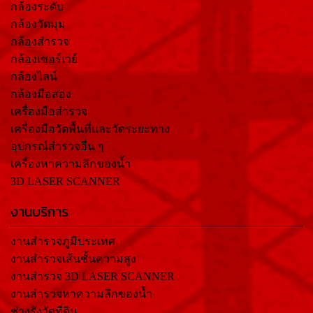
กล้องระดับ
กล้องวัดมุม
กล้องสำรวจ
กล้องเซอร์เวย์
กล้องไลน์
กล้องมือสอง
เครื่องมือสำรวจ
เครื่องมือวัดพื้นที่และวัดระยะทาง
อุปกรณ์สำรวจอื่น ๆ
เครื่องหาความลึกของน้ำ
3D LASER SCANNER
งานบริการ
งานสำรวจภูมิประเทศ
งานสำรวจเส้นชั้นความสูง
งานสำรวจ 3D LASER SCANNER
งานสำรวจหาความลึกของน้ำ
ช่างรังวัดที่ดิน