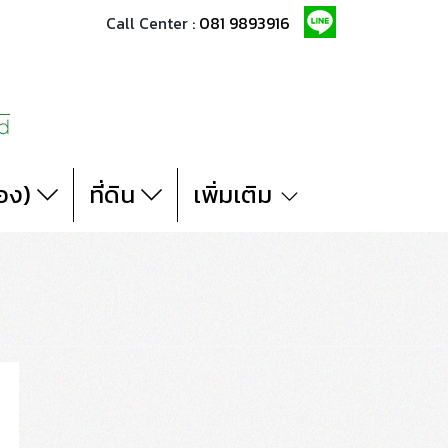
Call Center :
081 9893916
สอง)
ที่ดิน
เพิ่มเติม