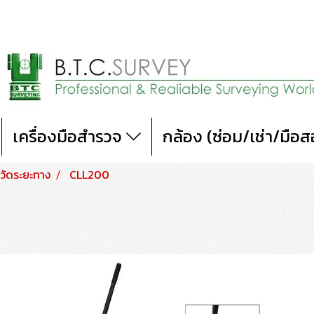
เครื่องมือสำรวจ
กล้อง (ซ่อม/เช่า/มือ
ละวัดระยะทาง
CLL200