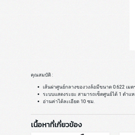
คุณสมบัติ :
เส้นผ่าศูนย์กลางของวงล้อมีขนาด 0.622 เมต
ระบบแสดงระยะ สามารถเซ็ตศูนย์ได้ 1 ตำแหน่
อ่านค่าได้ละเอียด 10 ซม.
เนื้อหาที่เกี่ยวข้อง