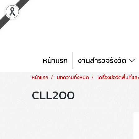
หน้าแรก
งานสำรวจรังวัด
หน้าแรก
บทความทั้งหมด
เครื่องมือวัดพื้นที่แ
CLL200