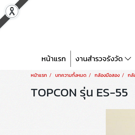
หน้าแรก
งานสำรวจรังวัด
หน้าแรก
บทความทั้งหมด
กล้องมือสอง
กล
TOPCON รุ่น ES-55