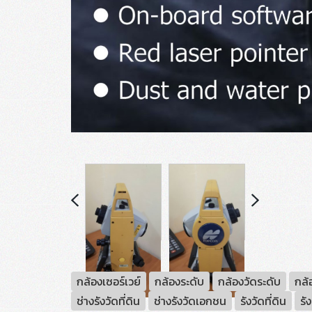
กล้องเซอร์เวย์
กล้องระดับ
กล้องวัดระดับ
กล้
ช่างรังวัดที่ดิน
ช่างรังวัดเอกชน
รังวัดที่ดิน
รั