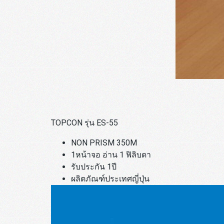
TOPCON รุ่น ES-55
NON PRISM 350M
1หน้าจอ อ่าน 1 ฟิลิบดา
รับประกัน 1ปี
ผลิตภัณฑ์ประเทศญี่ปุ่น