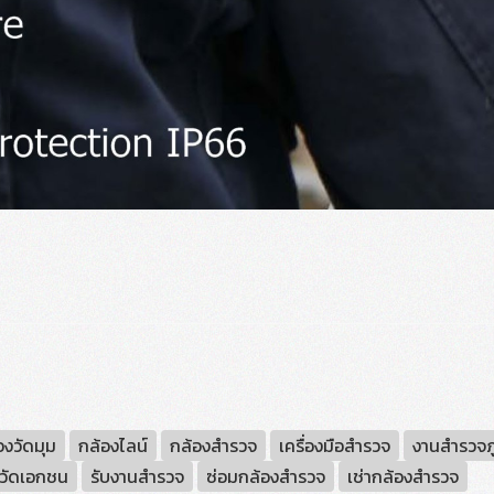
องวัดมุม
กล้องไลน์
กล้องสำรวจ
เครื่องมือสำรวจ
งานสำรวจภ
งวัดเอกชน
รับงานสำรวจ
ซ่อมกล้องสำรวจ
เช่ากล้องสำรวจ