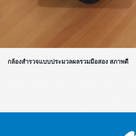
กล้องสำรวจแบบประมวลผลรวมมือสอง สภาพดี