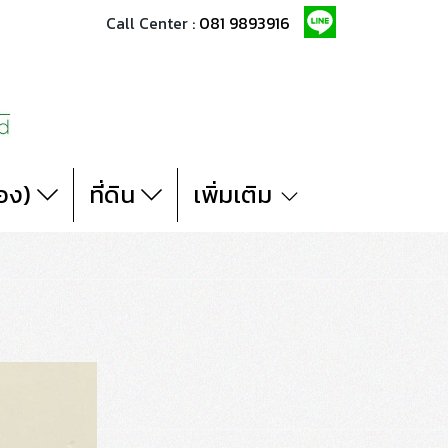
Call Center :
081 9893916
สอง)
ที่ดิน
เพิ่มเติม