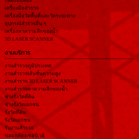
กล้องมือสอง
เครื่องมือสำรวจ
เครื่องมือวัดพื้นที่และวัดระยะทาง
อุปกรณ์สำรวจอื่น ๆ
เครื่องหาความลึกของน้ำ
3D LASER SCANNER
งานบริการ
งานสำรวจภูมิประเทศ
งานสำรวจเส้นชั้นความสูง
งานสำรวจ 3D LASER SCANNER
งานสำรวจหาความลึกของน้ำ
ช่างรังวัดที่ดิน
ช่างรังวัดเอกชน
รังวัดที่ดิน
รังวัดเอกชน
รับงานสำรวจ
ซ่อมกล้องเซอร์เวย์