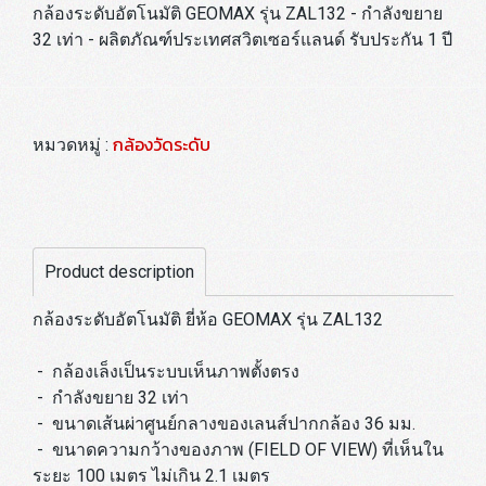
กล้องระดับอัตโนมัติ GEOMAX รุ่น ZAL132 - กำลังขยาย
32 เท่า - ผลิตภัณฑ์ประเทศสวิตเซอร์แลนด์ รับประกัน 1 ปี
กล้องวัดระดับ
หมวดหมู่ :
Product description
กล้องระดับอัตโนมัติ ยี่ห้อ GEOMAX รุ่น ZAL132
- กล้องเล็งเป็นระบบเห็นภาพตั้งตรง
- กำลังขยาย 32 เท่า
- ขนาดเส้นผ่าศูนย์กลางของเลนส์ปากกล้อง 36 มม.
- ขนาดความกว้างของภาพ (FIELD OF VIEW) ที่เห็นใน
ระยะ 100 เมตร ไม่เกิน 2.1 เมตร