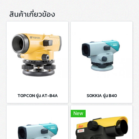
สินค้าเกี่ยวข้อง
TOPCON รุ่น AT-B4A
SOKKIA รุ่น B40
New