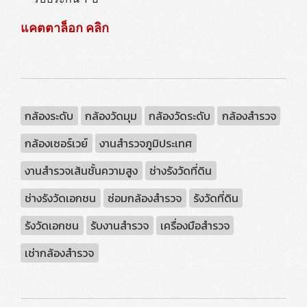
แคตตาล็อก คลิก
กล้องระดับ
กล้องวัดมุม
กล้องวัดระดับ
กล้องสำรวจ
กล้องเซอร์เวย์
งานสำรวจภูมิประเทศ
งานสำรวจเส้นชั้นความสูง
ช่างรังวัดที่ดิน
ช่างรังวัดเอกชน
ซ่อมกล้องสำรวจ
รังวัดที่ดิน
รังวัดเอกชน
รับงานสำรวจ
เครื่องมือสำรวจ
เช่ากล้องสำรวจ