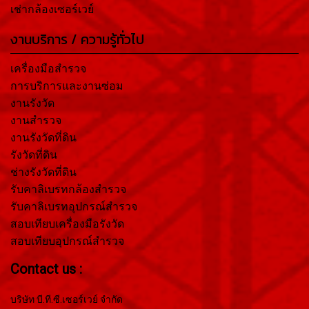
เช่ากล้องเซอร์เวย์
งานบริการ / ความรู้ทั่วไป
เครื่องมือสำรวจ
การบริการและงานซ่อม
งานรังวัด
งานสำรวจ
งานรังวัดที่ดิน
รังวัดที่ดิน
ช่างรังวัดที่ดิน
รับคาลิเบรทกล้องสำรวจ
รับคาลิเบรทอุปกรณ์สำรวจ
สอบเทียบเครื่องมือรังวัด
สอบเทียบอุปกรณ์สำรวจ
Contact us :
บริษัท บี.ที.ซี.เซอร์เวย์ จำกัด