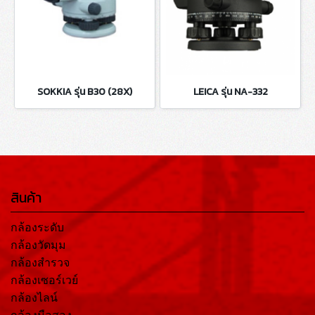
SOKKIA รุ่น B30 (28X)
LEICA รุ่น NA-332
สินค้า
กล้องระดับ
กล้องวัดมุม
กล้องสำรวจ
กล้องเซอร์เวย์
กล้องไลน์