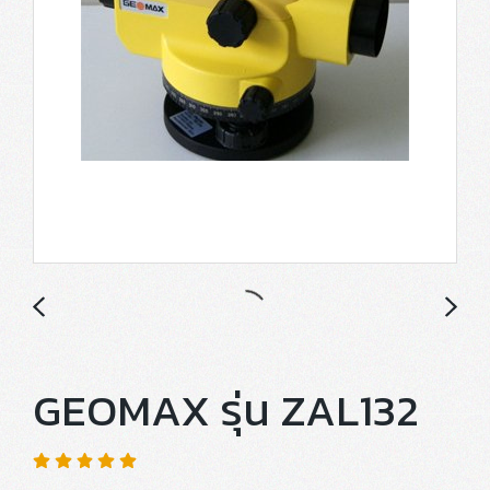
GEOMAX รุ่น ZAL132