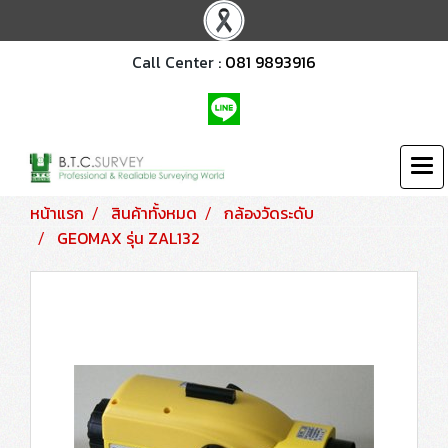
Call Center :
081 9893916
หน้าแรก
สินค้าทั้งหมด
กล้องวัดระดับ
GEOMAX รุ่น ZAL132