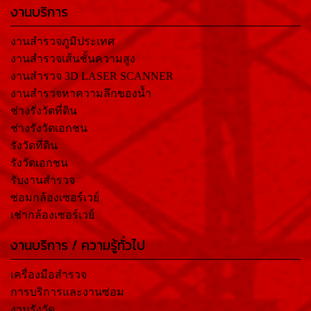
งานบริการ
งานสำรวจภูมิประเทศ
งานสำรวจเส้นชั้นความสูง
งานสำรวจ 3D LASER SCANNER
งานสำรวจหาความลึกของน้ำ
ช่างรังวัดที่ดิน
ช่างรังวัดเอกชน
รังวัดที่ดิน
รังวัดเอกชน
รับงานสำรวจ
ซ่อมกล้องเซอร์เวย์
เช่ากล้องเซอร์เวย์
งานบริการ / ความรู้ทั่วไป
เครื่องมือสำรวจ
การบริการและงานซ่อม
งานรังวัด