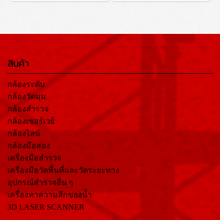
สินค้า
กล้องระดับ
กล้องวัดมุม
กล้องสำรวจ
กล้องเซอร์เวย์
กล้องไลน์
กล้องมือสอง
เครื่องมือสำรวจ
เครื่องมือวัดพื้นที่และวัดระยะทาง
อุปกรณ์สำรวจอื่น ๆ
เครื่องหาความลึกของน้ำ
3D LASER SCANNER