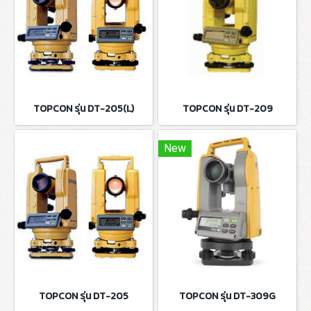
TOPCON รุ่น DT-205(L)
TOPCON รุ่น DT-209
New
TOPCON รุ่น DT-205
TOPCON รุ่น DT-309G