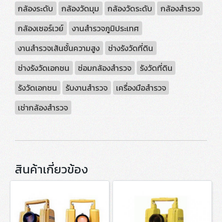
กล้องระดับ
กล้องวัดมุม
กล้องวัดระดับ
กล้องสำรวจ
กล้องเซอร์เวย์
งานสำรวจภูมิประเทศ
งานสำรวจเส้นชั้นความสูง
ช่างรังวัดที่ดิน
ช่างรังวัดเอกชน
ซ่อมกล้องสำรวจ
รังวัดที่ดิน
รังวัดเอกชน
รับงานสำรวจ
เครื่องมือสำรวจ
เช่ากล้องสำรวจ
สินค้าเกี่ยวข้อง