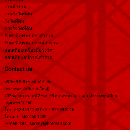
งานสำรวจ
งานรังวัดที่ดิน
รังวัดที่ดิน
ช่างรังวัดที่ดิน
รับคาลิเบรทกล้องสำรวจ
รับคาลิเบรทอุปกรณ์สำรวจ
สอบเทียบเครื่องมือรังวัด
สอบเทียบอุปกรณ์สำรวจ
Contact us :
บริษัท บี.ที.ซี.เซอร์เวย์ จำกัด
(กรุงเทพฯ สำนักงานใหญ่)
202 ซอยพระรามที่ 2 ซอย 68 ถนนพระราม 2 แสมดำ บางขุนเทียน
กรุงเทพฯ 10150
โทร : 662 450 1202 ถึง 8, 081 989 3916
โทรสาร : 662 450 1209
E-mail : btc_survey@hotmail.com