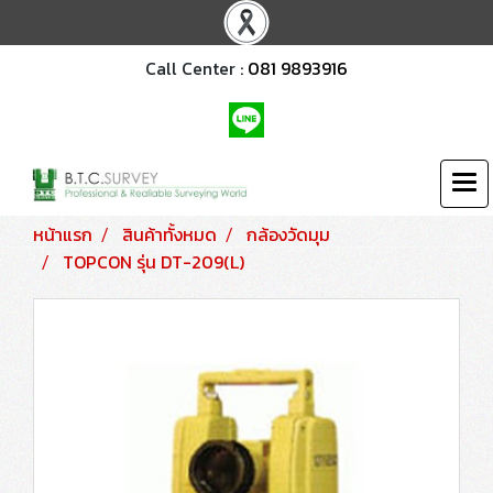
Call Center :
081 9893916
หน้าแรก
สินค้าทั้งหมด
กล้องวัดมุม
TOPCON รุ่น DT-209(L)