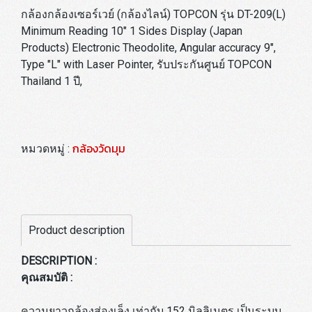
กล้องกล้องเซอร์เวย์ (กล้องไลน์) TOPCON รุ่น DT-209(L)
Minimum Reading 10" 1 Sides Display (Japan
Products) Electronic Theodolite, Angular accuracy 9",
Type "L" with Laser Pointer, รับประกันศูนย์ TOPCON
Thailand 1 ปี,
กล้องวัดมุม
หมวดหมู่ :
Product description
DESCRIPTION :
คุณสมบัติ :
ความยาวกล้องส่องเล็ง เท่ากับ 152 มิลลิเมตร เป็นระบบ